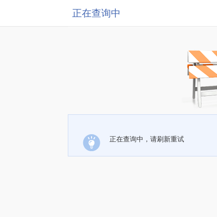
正在查询中
正在查询中，请刷新重试