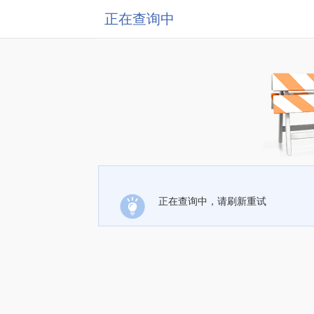
正在查询中
正在查询中，请刷新重试