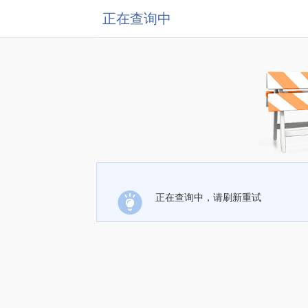
正在查询中
正在查询中，请刷新重试